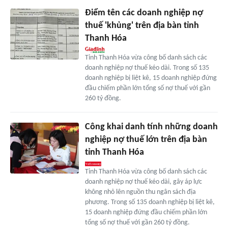
Điểm tên các doanh nghiệp nợ
thuế 'khủng' trên địa bàn tỉnh
Thanh Hóa
Tỉnh Thanh Hóa vừa công bố danh sách các
doanh nghiệp nợ thuế kéo dài. Trong số 135
doanh nghiệp bị liệt kê, 15 doanh nghiệp đứng
đầu chiếm phần lớn tổng số nợ thuế với gần
260 tỷ đồng.
Công khai danh tính những doanh
nghiệp nợ thuế lớn trên địa bàn
tỉnh Thanh Hóa
Tỉnh Thanh Hóa vừa công bố danh sách các
doanh nghiệp nợ thuế kéo dài, gây áp lực
không nhỏ lên nguồn thu ngân sách địa
phương. Trong số 135 doanh nghiệp bị liệt kê,
15 doanh nghiệp đứng đầu chiếm phần lớn
tổng số nợ thuế với gần 260 tỷ đồng.