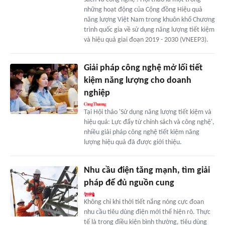
những hoạt động của Cộng đồng Hiệu quả
năng lượng Việt Nam trong khuôn khổ Chương
trình quốc gia về sử dụng năng lượng tiết kiệm
và hiệu quả giai đoạn 2019 - 2030 (VNEEP3).
Giải pháp công nghệ mở lối tiết
kiệm năng lượng cho doanh
nghiệp
Tại Hội thảo 'Sử dụng năng lượng tiết kiệm và
hiệu quả: Lực đẩy từ chính sách và công nghệ',
nhiều giải pháp công nghệ tiết kiệm năng
lượng hiệu quả đã được giới thiệu.
Nhu cầu điện tăng mạnh, tìm giải
pháp để đủ nguồn cung
Không chỉ khi thời tiết nắng nóng cực đoan
nhu cầu tiêu dùng điện mới thể hiện rõ. Thực
tế là trong điều kiện bình thường, tiêu dùng