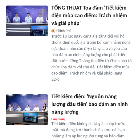
TỔNG THUẬT Tọa đàm 'Tiết kiệm
điện mùa cao điểm: Trách nhiệm
và giải pháp'
Chính Phủ
Trước áp lực ngày càng gia tăng đối với hệ
thống điện quốc gia trong bối cảnh nắng nóng
cực đoan, nhu cầu điện tăng cao và yêu cầu
bảo đảm an ninh năng lượng cho phát triển
đất nước, Cổng Thông tin điện tử Chính phủ tổ
chức Tọa đàm với chủ đề 'Tiết kiệm điện mùa
cao điểm: Trách nhiệm và giải pháp' sáng
22/6.
Tiết kiệm điện: 'Nguồn năng
lượng đầu tiên' bảo đảm an ninh
năng lượng
Tiết kiệm điện không chỉ là giải pháp trước
mắt mà đang trở thành chiến lược dài hạn
nhằm giảm áp lực nguồn cung và bảo đảm