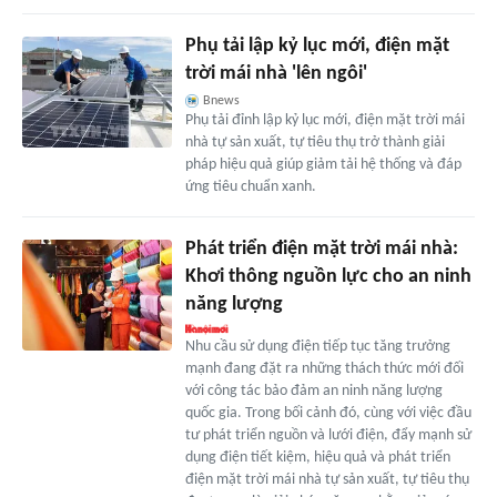
Phụ tải lập kỷ lục mới, điện mặt
trời mái nhà 'lên ngôi'
Bnews
Phụ tải đỉnh lập kỷ lục mới, điện mặt trời mái
nhà tự sản xuất, tự tiêu thụ trở thành giải
pháp hiệu quả giúp giảm tải hệ thống và đáp
ứng tiêu chuẩn xanh.
Phát triển điện mặt trời mái nhà:
Khơi thông nguồn lực cho an ninh
năng lượng
Nhu cầu sử dụng điện tiếp tục tăng trưởng
mạnh đang đặt ra những thách thức mới đối
với công tác bảo đảm an ninh năng lượng
quốc gia. Trong bối cảnh đó, cùng với việc đầu
tư phát triển nguồn và lưới điện, đẩy mạnh sử
dụng điện tiết kiệm, hiệu quả và phát triển
điện mặt trời mái nhà tự sản xuất, tự tiêu thụ