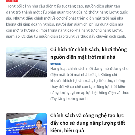
Trong bối cảnh nhu cầu điện tiếp tục tăng cao, nguồn điện phân tán
đang trở thành một cấu phần quan trọng của hệ thống năng lượng quốc
gia. Những điều chỉnh mới về cơ chế phát triển điện mặt trời mái nhà
không chỉ giúp doanh nghiệp, người dân giảm chi phí sử dụng điện mà
còn mở ra hướng đi mới trong nâng cao khả năng tự chủ năng lượng,
giảm áp lực đầu tư nguồn điện tập trung và thúc đẩy chuyển dịch xanh.
Cú hích từ chính sách, khơi thông
nguồn điện mặt trời mái nhà
Hàng loạt chính sách mới đang mở đường cho
điện mặt trời mái nhà trở lại. Không chỉ
khuyến khích tự sản xuất, tự tiêu thụ, những
thay đổi về cơ chế còn tạo động lực tiết kiệm
năng lượng, giảm áp lực hệ thống điện và thúc
đẩy tăng trưởng xanh.
Chính sách và công nghệ tạo lực
đẩy cho sử dụng năng lượng tiết
kiệm, hiệu quả