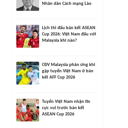
Nhân dân Cách mạng Lào
Lịch thi đấu bán kết ASEAN
Cup 2026: Việt Nam đấu với
Malaysia khi nào?
CĐV Malaysia phản ứng khi
gặp tuyển Việt Nam ở bán
kết AFF Cup 2026
Tuyển Việt Nam nhận tin
cực vui trước bán kết
ASEAN Cup 2026