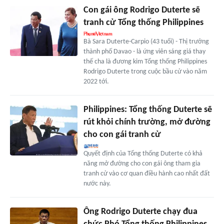
Con gái ông Rodrigo Duterte sẽ
tranh cử Tổng thống Philippines
Bà Sara Duterte-Carpio (43 tuổi) - Thị trưởng
thành phố Davao - là ứng viên sáng giá thay
thế cha là đương kim Tổng thống Philippines
Rodrigo Duterte trong cuộc bầu cử vào năm
2022 tới.
Philippines: Tổng thống Duterte sẽ
rút khỏi chính trường, mở đường
cho con gái tranh cử
Quyết định của Tổng thống Duterte có khả
năng mở đường cho con gái ông tham gia
tranh cử vào cơ quan điều hành cao nhất đất
nước này.
Ông Rodrigo Duterte chạy đua