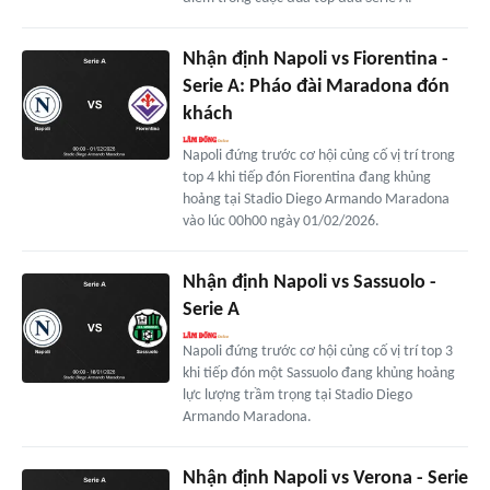
Nhận định Napoli vs Fiorentina -
Serie A: Pháo đài Maradona đón
khách
Napoli đứng trước cơ hội củng cố vị trí trong
top 4 khi tiếp đón Fiorentina đang khủng
hoảng tại Stadio Diego Armando Maradona
vào lúc 00h00 ngày 01/02/2026.
Nhận định Napoli vs Sassuolo -
Serie A
Napoli đứng trước cơ hội củng cố vị trí top 3
khi tiếp đón một Sassuolo đang khủng hoảng
lực lượng trầm trọng tại Stadio Diego
Armando Maradona.
Nhận định Napoli vs Verona - Serie