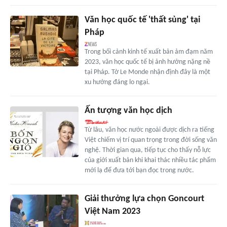
Văn học quốc tế 'thất sủng' tại
Pháp
Trong bối cảnh kinh tế xuất bản ảm đạm năm
2023, văn học quốc tế bị ảnh hưởng nặng nề
tại Pháp. Tờ Le Monde nhận định đây là một
xu hướng đáng lo ngại.
Ấn tượng văn học dịch
Từ lâu, văn học nước ngoài được dịch ra tiếng
Việt chiếm vị trí quan trọng trong đời sống văn
nghệ. Thời gian qua, tiếp tục cho thấy nỗ lực
của giới xuất bản khi khai thác nhiều tác phẩm
mới lạ để đưa tới bạn đọc trong nước.
Giải thưởng lựa chọn Goncourt
Việt Nam 2023