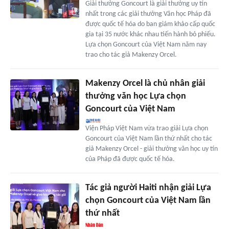
Giải thưởng Goncourt là giải thưởng uy tín
nhất trong các giải thưởng Văn học Pháp đã
được quốc tế hóa do ban giám khảo cấp quốc
gia tại 35 nước khác nhau tiến hành bỏ phiếu.
Lựa chọn Goncourt của Việt Nam năm nay
trao cho tác giả Makenzy Orcel.
Makenzy Orcel là chủ nhân giải
thưởng văn học Lựa chọn
Goncourt của Việt Nam
Viện Pháp Việt Nam vừa trao giải Lựa chọn
Goncourt của Việt Nam lần thứ nhất cho tác
giả Makenzy Orcel - giải thưởng văn học uy tín
của Pháp đã được quốc tế hóa.
Tác giả người Haiti nhận giải Lựa
chọn Goncourt của Việt Nam lần
thứ nhất