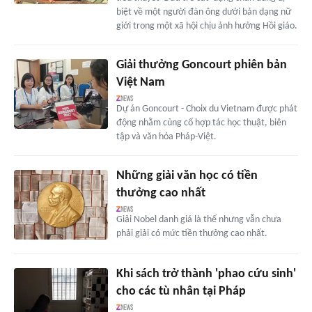
biệt về một người đàn ông dưới bản dạng nữ
giới trong một xã hội chịu ảnh hưởng Hồi giáo.
Giải thưởng Goncourt phiên bản
Việt Nam
Dự án Goncourt - Choix du Vietnam được phát
động nhằm củng cố hợp tác học thuật, biên
tập và văn hóa Pháp-Việt.
Những giải văn học có tiền
thưởng cao nhất
Giải Nobel danh giá là thế nhưng vẫn chưa
phải giải có mức tiền thưởng cao nhất.
Khi sách trở thành 'phao cứu sinh'
cho các tù nhân tại Pháp