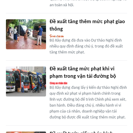
an toàn xã hội.
Đề xuất tăng thêm mức phạt giao
thông
Bộ Xây dựng đã đưa vào Dự thảo Nghị định
nhiều quy định đáng chú ý, trong đó đề xuất
tăng thêm mức phạt.
Đề xuất tăng mức phạt khi vi
phạm trong vận tải đường bộ
Bộ Xây dựng đang lấy ý kiến dự thảo Nghị định
quy định xử phạt vi phạm hành chính trong
lĩnh vực đường bộ để trình Chính phủ xem xét,
ban hành. Điều đáng chú ý, nhiều hành vi vi
phạm của cá nhân, doanh nghiệp vận tải
đường bộ được đề xuất tăng thêm mức phạt.