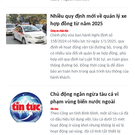
Nhiều quy định mới về quản lý xe
hợp đồng từ năm 2025
Chính phủ vừa ban hành Nghị định số
158/2024 có hiệu lực từ ngày 1/1/2025, quy
định về hoạt động vận tải đường bộ, trong đó
có nhiều sửa đổi về quản lý xe hợp đồng, phù
hợp với quy định tại Luật Trật tự, an toàn giao
thông đường bộ. Đồng thời cũng là để đảm
bảo an toàn hơn trong quá trình lưu thông của
hành khách.
Chủ động ngăn ngừa tàu cá vi
phạm vùng biển nước ngoài
Theo Công an tỉnh Bình Định, một số tàu cá đã
có dấu hiệu lợi dụng việc tàu cá dưới 15 mét
hoạt động ở vùng khơi nhưng không bị xử lý
hoạt động sai vùng, đã cố tình tắt thiết bị