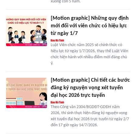
xuống còn 5 năm.
[Motion graphic] Những quy định
mới đối với viên chức có hiệu lực
từ ngày 1/7
Luật Viên chức năm 2025 sẽ chính thức có
hiệu lực từ ngày 1/7/2026, thay thế Luật Viên
chức hiện hành với nhiều điểm mới đáng chú
ý.
[Motion graphic] Chi tiết các bước
đăng ký nguyện vọng xét tuyển
đại học 2026 trực tuyến
Theo Công văn 2304/BGDĐT-GDĐH năm
2026, thí sinh thực hiện đăng ký nguyện vọng
xét tuyển đại học 2026 trực tuyến từ ngày 2/7
đến 17 giờ ngày 14/7/2026.