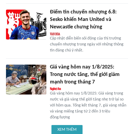
Điểm tin chuyển nhượng 6.8:
Sesko khiến Man United và
Newcastle chưng hửng
Cập nhật diễn biến sôi động của thị trường
chuyển nhượng trong ngày với những thông
tin đáng chú ý nhất.
Giá vàng hôm nay 1/8/2025:
Trong nước tăng, thế giới giảm
mạnh trong tháng 7
Giá vàng hôm nay 1/8/2025: Giá vàng trong
nước và giá vàng thế giới tăng nhẹ trở lại so
với hôm qua. Tổng kết tháng 7, giá vàng nhẫn
và vàng miếng tăng từ 2 đến 3 triệu
đồng/lượng
XEM THÊM