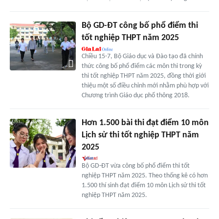
Bộ GD-ĐT công bố phổ điểm thi
tốt nghiệp THPT năm 2025
Chiều 15-7, Bộ Giáo dục và Đào tạo đã chính
thức công bố phổ điểm các môn thi trong kỳ
thi tốt nghiệp THPT năm 2025, đồng thời giới
thiệu một số điều chỉnh mới nhằm phù hợp với
Chương trình Giáo dục phổ thông 2018.
Hơn 1.500 bài thi đạt điểm 10 môn
Lịch sử thi tốt nghiệp THPT năm
2025
Bộ GD-ĐT vừa công bố phổ điểm thi tốt
nghiệp THPT năm 2025. Theo thống kê có hơn
1.500 thí sinh đạt điểm 10 môn Lịch sử thi tốt
nghiệp THPT năm 2025.