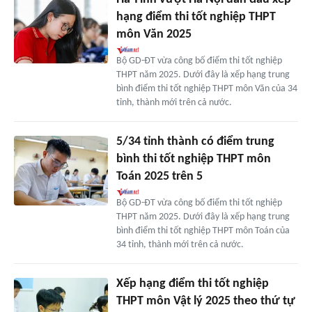
hạng điểm thi tốt nghiệp THPT
môn Văn 2025
Bộ GD-ĐT vừa công bố điểm thi tốt nghiệp
THPT năm 2025. Dưới đây là xếp hạng trung
bình điểm thi tốt nghiệp THPT môn Văn của 34
tỉnh, thành mới trên cả nước.
5/34 tỉnh thành có điểm trung
bình thi tốt nghiệp THPT môn
Toán 2025 trên 5
Bộ GD-ĐT vừa công bố điểm thi tốt nghiệp
THPT năm 2025. Dưới đây là xếp hạng trung
bình điểm thi tốt nghiệp THPT môn Toán của
34 tỉnh, thành mới trên cả nước.
Xếp hạng điểm thi tốt nghiệp
THPT môn Vật lý 2025 theo thứ tự