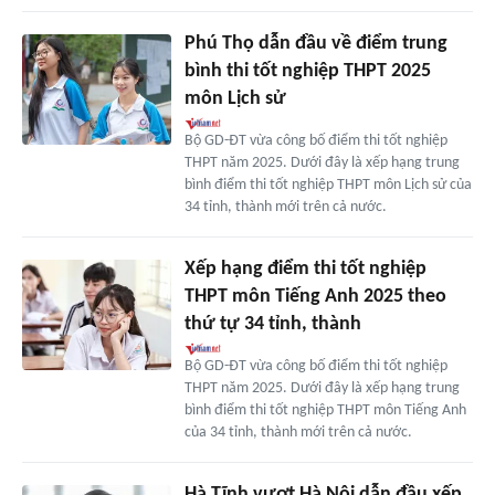
Phú Thọ dẫn đầu về điểm trung
bình thi tốt nghiệp THPT 2025
môn Lịch sử
Bộ GD-ĐT vừa công bố điểm thi tốt nghiệp
THPT năm 2025. Dưới đây là xếp hạng trung
bình điểm thi tốt nghiệp THPT môn Lịch sử của
34 tỉnh, thành mới trên cả nước.
Xếp hạng điểm thi tốt nghiệp
THPT môn Tiếng Anh 2025 theo
thứ tự 34 tỉnh, thành
Bộ GD-ĐT vừa công bố điểm thi tốt nghiệp
THPT năm 2025. Dưới đây là xếp hạng trung
bình điểm thi tốt nghiệp THPT môn Tiếng Anh
của 34 tỉnh, thành mới trên cả nước.
Hà Tĩnh vượt Hà Nội dẫn đầu xếp