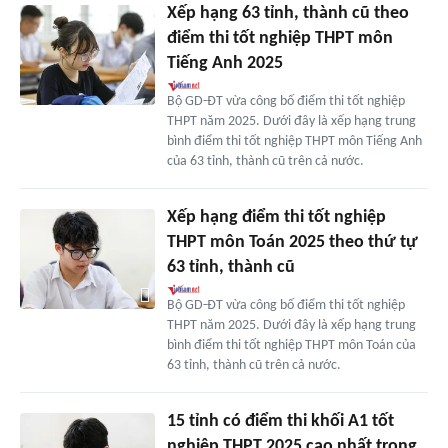
Xếp hạng 63 tỉnh, thành cũ theo
điểm thi tốt nghiệp THPT môn
Tiếng Anh 2025
Bộ GD-ĐT vừa công bố điểm thi tốt nghiệp
THPT năm 2025. Dưới đây là xếp hạng trung
bình điểm thi tốt nghiệp THPT môn Tiếng Anh
của 63 tỉnh, thành cũ trên cả nước.
Xếp hạng điểm thi tốt nghiệp
THPT môn Toán 2025 theo thứ tự
63 tỉnh, thành cũ
Bộ GD-ĐT vừa công bố điểm thi tốt nghiệp
THPT năm 2025. Dưới đây là xếp hạng trung
bình điểm thi tốt nghiệp THPT môn Toán của
63 tỉnh, thành cũ trên cả nước.
15 tỉnh có điểm thi khối A1 tốt
nghiệp THPT 2025 cao nhất trong