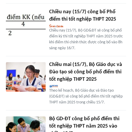
Chiều nay (15/7) công bố Phổ
điểm thi tốt nghiệp THPT 2025
Chiều nay (15/7), Bộ GD&ĐT sẽ công bố phổ
điểm kỳ thi tốt nghiệp THPT năm 2025 trước
khi điểm thi chính thức được công bố vào 8h
sáng ngày 16/7.
Chiều mai (15/7), Bộ Giáo dục và
Đào tạo sẽ công bố phổ điểm thi
tốt nghiệp THPT 2025
Theo kế hoạch, Bộ Giáo dục và Đào tạo
(GD&ĐT) sẽ công bố phổ điểm thi tốt nghiệp
THPT năm 2025 trong chiều 15/7.
Bộ GD-ĐT công bố phổ điểm thi
tốt nghiệp THPT năm 2025 vào