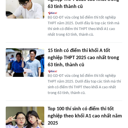
63 tỉnh thành cũ
Bộ GD-ĐT vừa công bố điểm thi tốt nghiệp
THPT năm 2025. Dưới đây là top các tỉnh mà
thí sinh có điểm thi THPT theo khối A1 cao
nhất trong 63 tỉnh, thành cũ.
15 tỉnh có điểm thi khối A tốt
nghiệp THPT 2025 cao nhất trong
63 tỉnh, thành cũ
Bộ GD-ĐT vừa công bố điểm thi tốt nghiệp
THPT năm 2025. Dưới đây top các tỉnh mà thí
sinh có điểm thi THPT theo khối A cao nhất
trong 63 tỉnh, thành cũ.
Top 100 thí sinh có điểm thi tốt
nghiệp theo khối A1 cao nhất năm
2025