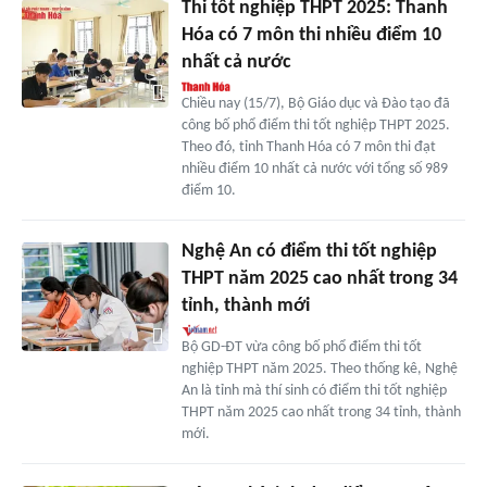
Thi tốt nghiệp THPT 2025: Thanh
Hóa có 7 môn thi nhiều điểm 10
nhất cả nước
Chiều nay (15/7), Bộ Giáo dục và Đào tạo đã
công bố phổ điểm thi tốt nghiệp THPT 2025.
Theo đó, tỉnh Thanh Hóa có 7 môn thi đạt
nhiều điểm 10 nhất cả nước với tổng số 989
điểm 10.
Nghệ An có điểm thi tốt nghiệp
THPT năm 2025 cao nhất trong 34
tỉnh, thành mới
Bộ GD-ĐT vừa công bố phổ điểm thi tốt
nghiệp THPT năm 2025. Theo thống kê, Nghệ
An là tỉnh mà thí sinh có điểm thi tốt nghiệp
THPT năm 2025 cao nhất trong 34 tỉnh, thành
mới.