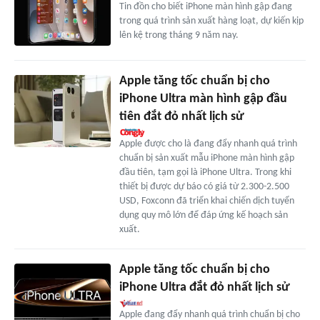
Tin đồn cho biết iPhone màn hình gập đang
trong quá trình sản xuất hàng loạt, dự kiến kịp
lên kệ trong tháng 9 năm nay.
Apple tăng tốc chuẩn bị cho
iPhone Ultra màn hình gập đầu
tiên đắt đỏ nhất lịch sử
Apple được cho là đang đẩy nhanh quá trình
chuẩn bị sản xuất mẫu iPhone màn hình gập
đầu tiên, tạm gọi là iPhone Ultra. Trong khi
thiết bị được dự báo có giá từ 2.300-2.500
USD, Foxconn đã triển khai chiến dịch tuyển
dụng quy mô lớn để đáp ứng kế hoạch sản
xuất.
Apple tăng tốc chuẩn bị cho
iPhone Ultra đắt đỏ nhất lịch sử
Apple đang đẩy nhanh quá trình chuẩn bị cho