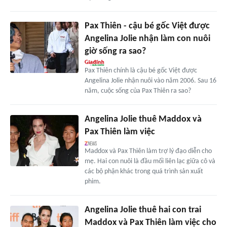
Pax Thiên - cậu bé gốc Việt được
Angelina Jolie nhận làm con nuôi
giờ sống ra sao?
Pax Thiên chính là cậu bé gốc Việt được
Angelina Jolie nhận nuôi vào năm 2006. Sau 16
năm, cuộc sống của Pax Thiên ra sao?
Angelina Jolie thuê Maddox và
Pax Thiên làm việc
Maddox và Pax Thiên làm trợ lý đạo diễn cho
mẹ. Hai con nuôi là đầu mối liên lạc giữa cô và
các bộ phận khác trong quá trình sản xuất
phim.
Angelina Jolie thuê hai con trai
Maddox và Pax Thiên làm việc cho