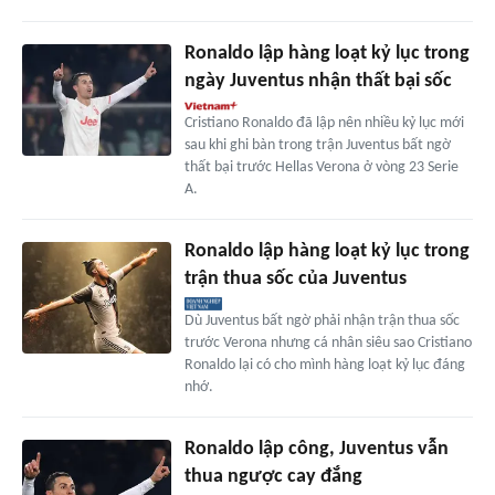
Ronaldo lập hàng loạt kỷ lục trong
ngày Juventus nhận thất bại sốc
Cristiano Ronaldo đã lập nên nhiều kỷ lục mới
sau khi ghi bàn trong trận Juventus bất ngờ
thất bại trước Hellas Verona ở vòng 23 Serie
A.
Ronaldo lập hàng loạt kỷ lục trong
trận thua sốc của Juventus
Dù Juventus bất ngờ phải nhận trận thua sốc
trước Verona nhưng cá nhân siêu sao Cristiano
Ronaldo lại có cho mình hàng loạt kỷ lục đáng
nhớ.
Ronaldo lập công, Juventus vẫn
thua ngược cay đắng