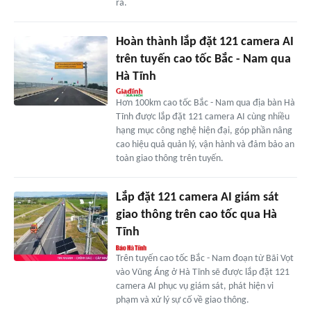
ra.
Hoàn thành lắp đặt 121 camera AI
trên tuyến cao tốc Bắc - Nam qua
Hà Tĩnh
Hơn 100km cao tốc Bắc - Nam qua địa bàn Hà
Tĩnh được lắp đặt 121 camera AI cùng nhiều
hạng mục công nghệ hiện đại, góp phần nâng
cao hiệu quả quản lý, vận hành và đảm bảo an
toàn giao thông trên tuyến.
Lắp đặt 121 camera AI giám sát
giao thông trên cao tốc qua Hà
Tĩnh
Trên tuyến cao tốc Bắc - Nam đoạn từ Bãi Vọt
vào Vũng Áng ở Hà Tĩnh sẽ được lắp đặt 121
camera AI phục vụ giám sát, phát hiện vi
phạm và xử lý sự cố về giao thông.