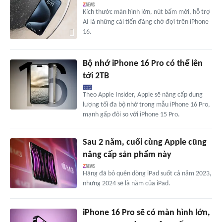
Kích thước màn hình lớn, nút bấm mới, hỗ trợ
AI là những cải tiến đáng chờ đợi trên iPhone
16.
Bộ nhớ iPhone 16 Pro có thể lên
tới 2TB
Theo Apple Insider, Apple sẽ nâng cấp dung
lượng tối đa bộ nhớ trong mẫu iPhone 16 Pro,
mạnh gấp đôi so với iPhone 15 Pro.
Sau 2 năm, cuối cùng Apple cũng
nâng cấp sản phẩm này
Hãng đã bỏ quên dòng iPad suốt cả năm 2023,
nhưng 2024 sẽ là năm của iPad.
iPhone 16 Pro sẽ có màn hình lớn,