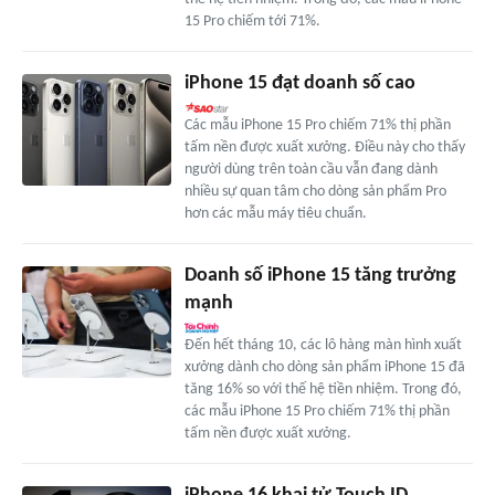
15 Pro chiếm tới 71%.
iPhone 15 đạt doanh số cao
Các mẫu iPhone 15 Pro chiếm 71% thị phần
tấm nền được xuất xưởng. Điều này cho thấy
người dùng trên toàn cầu vẫn đang dành
nhiều sự quan tâm cho dòng sản phẩm Pro
hơn các mẫu máy tiêu chuẩn.
Doanh số iPhone 15 tăng trưởng
mạnh
Đến hết tháng 10, các lô hàng màn hình xuất
xưởng dành cho dòng sản phẩm iPhone 15 đã
tăng 16% so với thế hệ tiền nhiệm. Trong đó,
các mẫu iPhone 15 Pro chiếm 71% thị phần
tấm nền được xuất xưởng.