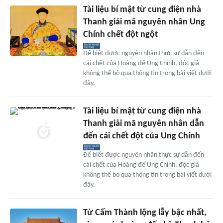
Tài liệu bí mật từ cung điện nhà
Thanh giải mã nguyên nhân Ung
Chính chết đột ngột
Để biết được nguyên nhân thực sự dẫn đến
cái chết của Hoàng đế Ung Chính, độc giả
không thể bỏ qua thông tin trong bài viết dưới
đây.
Tài liệu bí mật từ cung điện nhà
Thanh giải mã nguyên nhân dẫn
đến cái chết đột của Ung Chính
Để biết được nguyên nhân thực sự dẫn đến
cái chết của Hoàng đế Ung Chính, độc giả
không thể bỏ qua thông tin trong bài viết dưới
đây.
Tử Cấm Thành lộng lẫy bậc nhất,