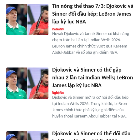
Tin nóng thể thao 7/3: Djokovic và
Sinner đối đầu kép; LeBron James
lập kỷ lục NBA
Novak Djokovic và Jannik Sinner có khả năng
chạm trán hai lần tại Indian Wells 2026.
LeBron James chính thức vượt qua Kareem
Abdul-Jabbar về số pha ghi điểm NBA.
Djokovic và Sinner có thể gặp
nhau 2 lần tại Indian Wells; LeBron
James lập kỷ lục NBA
Djokovic và Sinner mở ra cơ hội đối đầu kép
tại Indian Wells 2026. Trong khi đó, LeBron
James chính thức phá kỷ lục ghi điểm của
huyền thoại Kareem Abdul-Jabbar tại NBA.
Djokovic và Sinner có thể đối đầu