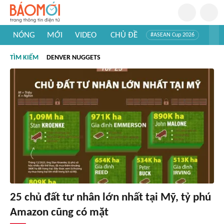
NÓNG
MỚI
VIDEO
CHỦ ĐỀ
#ASEAN Cup 2026
#Trí tuệ nhân tạo
#Mỹ - Iran
#Khám phá Việt Nam
TÌM KIẾM
DENVER NUGGETS
#Khám phá thế giới
25 chủ đất tư nhân lớn nhất tại Mỹ, tỷ phú
Amazon cũng có mặt