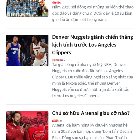
Năm 2023 sôi động với những sự kiện thể thao
độc đáo và đáng chú ý. Dưới đây là 10 sự kiện
ghi dấu ấn đậm nét trong năm.
Denver Nuggets giành chiến thắng
kịch tính trước Los Angeles
Clippers
Tại giải bóng rổ nhà nghề Mỹ NBA, Denver
Nuggets có cuộc đối đầu với Los Angeles
Clippers. Dù thiếu vắng ngôi sao sáng nhất của
mình là Nikola Jokic, thế nhưng Denver
Nuggets vẫn có được một trận đấu xuất sắc
trước Los Angeles Clippers.
Chủ sở hữu Arsenal giàu cỡ nào?
Arsenal đã hâm nóng kỳ chuyển nhượng hè
năm 2023 với bản hợp đồng 'bom tấn' Declan
Rice. Đằng sau sự bạo chi của 'Pháo Thủ' là