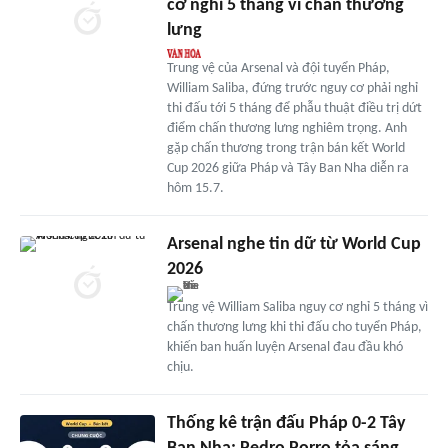
cơ nghỉ 5 tháng vì chấn thương
lưng
Trung vệ của Arsenal và đội tuyển Pháp,
William Saliba, đứng trước nguy cơ phải nghỉ
thi đấu tới 5 tháng để phẫu thuật điều trị dứt
điểm chấn thương lưng nghiêm trọng. Anh
gặp chấn thương trong trận bán kết World
Cup 2026 giữa Pháp và Tây Ban Nha diễn ra
hôm 15.7.
Arsenal nghe tin dữ từ World Cup
2026
Trung vệ William Saliba nguy cơ nghỉ 5 tháng vì
chấn thương lưng khi thi đấu cho tuyển Pháp,
khiến ban huấn luyện Arsenal đau đầu khó
chịu.
Thống kê trận đấu Pháp 0-2 Tây