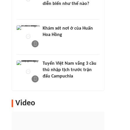
diễn biến như thế nào?
Khám xét nơi ở của Huấn
Hoa Hồng
Tuyển Việt Nam vắng 3 cầu
thủ nhập tịch trước trận
đấu Campuchia
Video