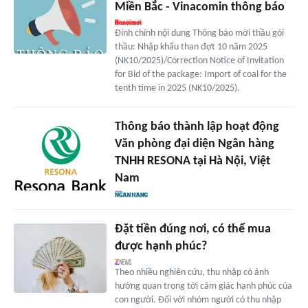
Miền Bắc - Vinacomin thông báo
Đính chính nội dung Thông báo mời thầu gói
thầu: Nhập khẩu than đợt 10 năm 2025
(NK10/2025)/Correction Notice of Invitation
for Bid of the package: Import of coal for the
tenth time in 2025 (NK10/2025).
Thông báo thành lập hoạt động
Văn phòng đại diện Ngân hàng
TNHH RESONA tại Hà Nội, Việt
Nam
Đặt tiền đúng nơi, có thể mua
được hạnh phúc?
Theo nhiều nghiên cứu, thu nhập có ảnh
hưởng quan trọng tới cảm giác hạnh phúc của
con người. Đối với nhóm người có thu nhập