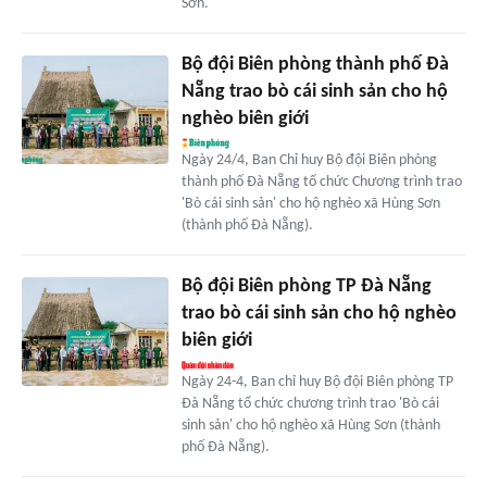
Sơn.
Bộ đội Biên phòng thành phố Đà
Nẵng trao bò cái sinh sản cho hộ
nghèo biên giới
Ngày 24/4, Ban Chỉ huy Bộ đội Biên phòng
thành phố Đà Nẵng tổ chức Chương trình trao
'Bò cái sinh sản' cho hộ nghèo xã Hùng Sơn
(thành phố Đà Nẵng).
Bộ đội Biên phòng TP Đà Nẵng
trao bò cái sinh sản cho hộ nghèo
biên giới
Ngày 24-4, Ban chỉ huy Bộ đội Biên phòng TP
Đà Nẵng tổ chức chương trình trao 'Bò cái
sinh sản' cho hộ nghèo xã Hùng Sơn (thành
phố Đà Nẵng).