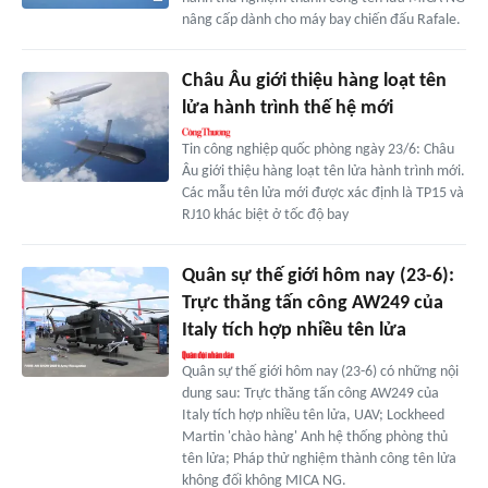
nâng cấp dành cho máy bay chiến đấu Rafale.
Châu Âu giới thiệu hàng loạt tên
lửa hành trình thế hệ mới
Tin công nghiệp quốc phòng ngày 23/6: Châu
Âu giới thiệu hàng loạt tên lửa hành trình mới.
Các mẫu tên lửa mới được xác định là TP15 và
RJ10 khác biệt ở tốc độ bay
Quân sự thế giới hôm nay (23-6):
Trực thăng tấn công AW249 của
Italy tích hợp nhiều tên lửa
Quân sự thế giới hôm nay (23-6) có những nội
dung sau: Trực thăng tấn công AW249 của
Italy tích hợp nhiều tên lửa, UAV; Lockheed
Martin 'chào hàng' Anh hệ thống phòng thủ
tên lửa; Pháp thử nghiệm thành công tên lửa
không đối không MICA NG.