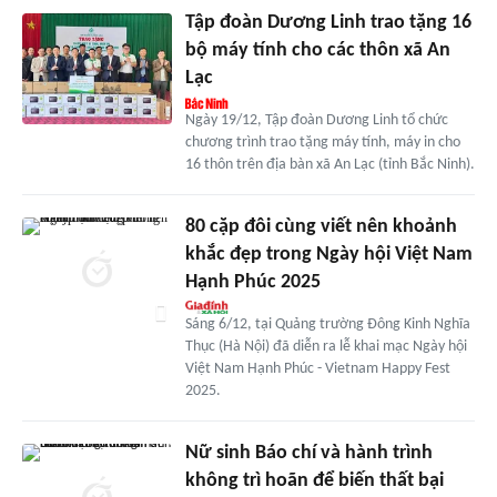
Tập đoàn Dương Linh trao tặng 16
bộ máy tính cho các thôn xã An
Lạc
Ngày 19/12, Tập đoàn Dương Linh tổ chức
chương trình trao tặng máy tính, máy in cho
16 thôn trên địa bàn xã An Lạc (tỉnh Bắc Ninh).
80 cặp đôi cùng viết nên khoảnh
khắc đẹp trong Ngày hội Việt Nam
Hạnh Phúc 2025
Sáng 6/12, tại Quảng trường Đông Kinh Nghĩa
Thục (Hà Nội) đã diễn ra lễ khai mạc Ngày hội
Việt Nam Hạnh Phúc - Vietnam Happy Fest
2025.
Nữ sinh Báo chí và hành trình
không trì hoãn để biến thất bại