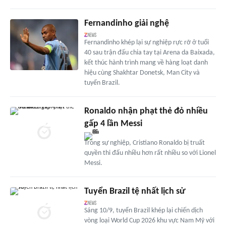
Fernandinho giải nghệ
Fernandinho khép lại sự nghiệp rực rỡ ở tuổi
40 sau trận đấu chia tay tại Arena da Baixada,
kết thúc hành trình mang về hàng loạt danh
hiệu cùng Shakhtar Donetsk, Man City và
tuyển Brazil.
Ronaldo nhận phạt thẻ đỏ nhiều
gấp 4 lần Messi
Trong sự nghiệp, Cristiano Ronaldo bị truất
quyền thi đấu nhiều hơn rất nhiều so với Lionel
Messi.
Tuyển Brazil tệ nhất lịch sử
Sáng 10/9, tuyển Brazil khép lại chiến dịch
vòng loại World Cup 2026 khu vực Nam Mỹ với