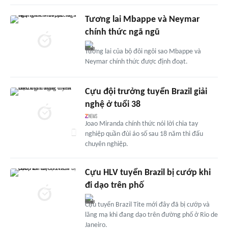
Tương lai Mbappe và Neymar
chính thức ngã ngũ
Tương lai của bộ đôi ngôi sao Mbappe và
Neymar chính thức được định đoạt.
Cựu đội trưởng tuyển Brazil giải
nghệ ở tuổi 38
Joao Miranda chính thức nói lời chia tay
nghiệp quần đùi áo số sau 18 năm thi đấu
chuyên nghiệp.
Cựu HLV tuyển Brazil bị cướp khi
đi dạo trên phố
Cựu tuyển Brazil Tite mới đây đã bị cướp và
lăng mạ khi đang dạo trên đường phố ở Rio de
Janeiro.