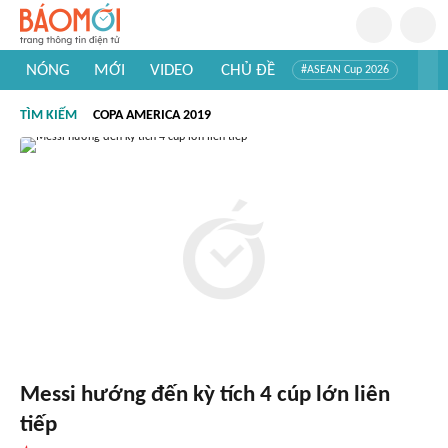
NÓNG
MỚI
VIDEO
CHỦ ĐỀ
#ASEAN Cup 2026
#Trí tuệ nhân tạo
#Mỹ - Iran
#Khám phá Việt Nam
TÌM KIẾM
COPA AMERICA 2019
#Khám phá thế giới
Messi hướng đến kỳ tích 4 cúp lớn liên
tiếp