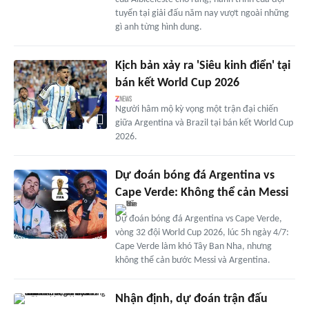
tuyển tại giải đấu năm nay vượt ngoài những
gì anh từng hình dung.
Kịch bản xảy ra 'Siêu kinh điển' tại
bán kết World Cup 2026
Người hâm mộ kỳ vọng một trận đại chiến
giữa Argentina và Brazil tại bán kết World Cup
2026.
Dự đoán bóng đá Argentina vs
Cape Verde: Không thể cản Messi
Dự đoán bóng đá Argentina vs Cape Verde,
vòng 32 đội World Cup 2026, lúc 5h ngày 4/7:
Cape Verde làm khó Tây Ban Nha, nhưng
không thể cản bước Messi và Argentina.
Nhận định, dự đoán trận đấu