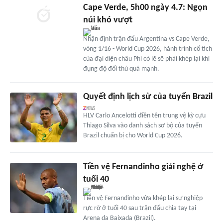
Cape Verde, 5h00 ngày 4.7: Ngọn
núi khó vượt
Nhận định trận đấu Argentina vs Cape Verde,
vòng 1/16 - World Cup 2026, hành trình cổ tích
của đại diện châu Phi có lẽ sẽ phải khép lại khi
đụng độ đối thủ quá mạnh.
Quyết định lịch sử của tuyển Brazil
HLV Carlo Ancelotti điền tên trung vệ kỳ cựu
Thiago Silva vào danh sách sơ bộ của tuyển
Brazil chuẩn bị cho World Cup 2026.
Tiền vệ Fernandinho giải nghệ ở
tuổi 40
Tiền vệ Fernandinho vừa khép lại sự nghiệp
rực rỡ ở tuổi 40 sau trận đấu chia tay tại
Arena da Baixada (Brazil).