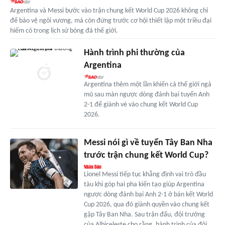
Argentina và Messi bước vào trận chung kết World Cup 2026 không chỉ
để bảo vệ ngôi vương, mà còn đứng trước cơ hội thiết lập một triều đại
hiếm có trong lịch sử bóng đá thế giới.
Hành trình phi thường của
Argentina
Argentina thêm một lần khiến cả thế giới ngả
mũ sau màn ngược dòng đánh bại tuyển Anh
2-1 để giành vé vào chung kết World Cup
2026.
Messi nói gì về tuyển Tây Ban Nha
trước trận chung kết World Cup?
Lionel Messi tiếp tục khẳng định vai trò đầu
tàu khi góp hai pha kiến tạo giúp Argentina
ngược dòng đánh bại Anh 2-1 ở bán kết World
Cup 2026, qua đó giành quyền vào chung kết
gặp Tây Ban Nha. Sau trận đấu, đội trưởng
của Albiceleste cho rằng, hành trình của đội