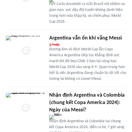
HLV Carlo Ancelotti ra mắt Brazil với nhiệm vụ
gian nan: vực dậy đội tuyển không danh hiệu
trong hơn nửa thập kỷ, và chinh phục World
Cup 2026.
Argentina vẫn ổn khi vắng Messi
Đương kim vô địch World Cup lẫn Copa
America Argentina tiếp tục khẳng định sức
mạnh khi đè bẹp Chile 3 bàn tại vòng loại
World Cup 2026 vào sáng 6-9. Quan trọng hơn
hết là việc Argentina đang chuẩn bị rất tốt cho
tương lai không có Lionel Messi.
Nhận định Argentina và Colombia
(chung kết Copa America 2024):
Ngày của Messi?
Nhận định Argentina và Colombia tại chung
kết Copa America 2024, diễn ra lúc 7 giờ sáng