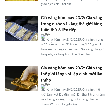
giao dịch chiều tối qua.
Giá vàng hôm nay 23/2: Giá vàng
trong nước và vàng thế giới tăng
tuần thứ 8 liên tiếp
Giá vàng hôm nay 23/2/2025: Giá vàng trong
nước vẫn sát mốc 92 triệu đồng/lượng sau khi
tăng mạnh 3 ngày đầu tuần. Giá vàng thế giới
tăng nhẹ và tăng tuần thứ 8 liên tiếp
Giá vàng hôm nay 20/2: Giá vàng
thế giới tăng vọt lập đỉnh mới lần
thứ 9
Giá vàng hôm nay 20/2/2025: Giá vàng thế
giới tăng vọt lập đỉnh mới lần thứ 9 trong năm
nay, kéo giá vàng trong nước tăng theo sắp
chạm 92 triệu đồng/lượng