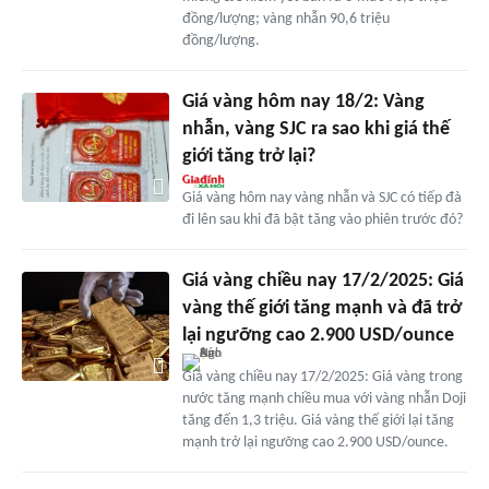
đồng/lượng; vàng nhẫn 90,6 triệu
đồng/lượng.
Giá vàng hôm nay 18/2: Vàng
nhẫn, vàng SJC ra sao khi giá thế
giới tăng trở lại?
Giá vàng hôm nay vàng nhẫn và SJC có tiếp đà
đi lên sau khi đã bật tăng vào phiên trước đó?
Giá vàng chiều nay 17/2/2025: Giá
vàng thế giới tăng mạnh và đã trở
lại ngưỡng cao 2.900 USD/ounce
Giá vàng chiều nay 17/2/2025: Giá vàng trong
nước tăng mạnh chiều mua với vàng nhẫn Doji
tăng đến 1,3 triệu. Giá vàng thế giới lại tăng
mạnh trở lại ngưỡng cao 2.900 USD/ounce.