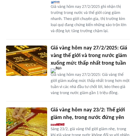
Giá vàng hôm nay 27/2/2025 ghi nhận thị
trường trong nước và thế giới cùng giảm
nhanh. Theo giới chuyên gia, thị trường kim
loại quý đang chứng kiến những xáo trộn lớn
và động lực tăng trưởng chậm lại.
Giá vàng hôm nay 27/2/2025: Giá
vàng thế giới và trong nước giảm
xuống mức thấp nhất trong tuần
Giá vàng hôm nay 27/2/2025: Giá vàng thế
giới giảm xuống mức thấp nhất trong hơn một
tuần vì các nhà đầu tư chốt lời, kéo theo giá
vàng trong nước giảm gần 1 triệu đồng.
Giá vàng hôm nay 23/2: Thế giới
giảm nhẹ, trong nước đứng yên
Sáng 23/2, giá vàng thế giới giảm nhẹ, trong
khi giá vàng trong nước không đổi so với phiên