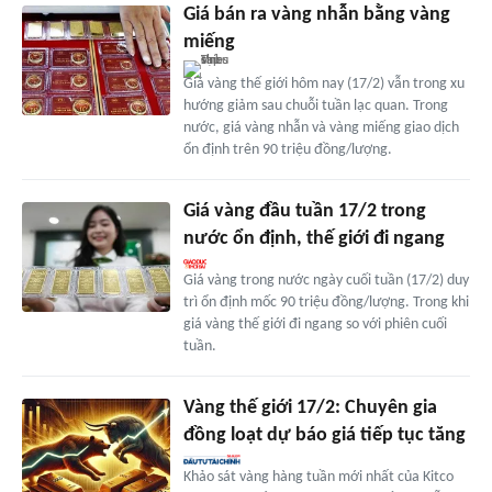
Giá bán ra vàng nhẫn bằng vàng
miếng
Giá vàng thế giới hôm nay (17/2) vẫn trong xu
hướng giảm sau chuỗi tuần lạc quan. Trong
nước, giá vàng nhẫn và vàng miếng giao dịch
ổn định trên 90 triệu đồng/lượng.
Giá vàng đầu tuần 17/2 trong
nước ổn định, thế giới đi ngang
Giá vàng trong nước ngày cuối tuần (17/2) duy
trì ổn định mốc 90 triệu đồng/lượng. Trong khi
giá vàng thế giới đi ngang so với phiên cuối
tuần.
Vàng thế giới 17/2: Chuyên gia
đồng loạt dự báo giá tiếp tục tăng
Khảo sát vàng hàng tuần mới nhất của Kitco