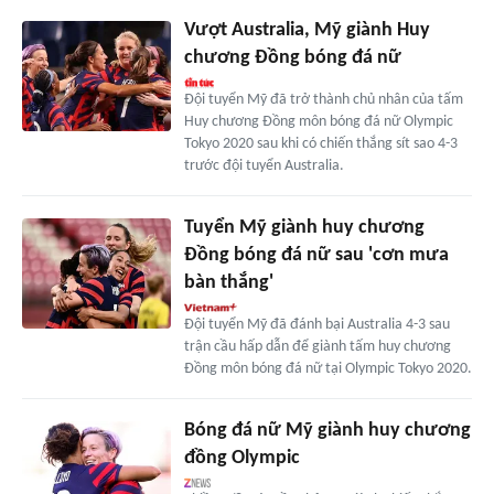
Vượt Australia, Mỹ giành Huy
chương Đồng bóng đá nữ
Đội tuyển Mỹ đã trở thành chủ nhân của tấm
Huy chương Đồng môn bóng đá nữ Olympic
Tokyo 2020 sau khi có chiến thắng sít sao 4-3
trước đội tuyển Australia.
Tuyển Mỹ giành huy chương
Đồng bóng đá nữ sau 'cơn mưa
bàn thắng'
Đội tuyển Mỹ đã đánh bại Australia 4-3 sau
trận cầu hấp dẫn để giành tấm huy chương
Đồng môn bóng đá nữ tại Olympic Tokyo 2020.
Bóng đá nữ Mỹ giành huy chương
đồng Olympic