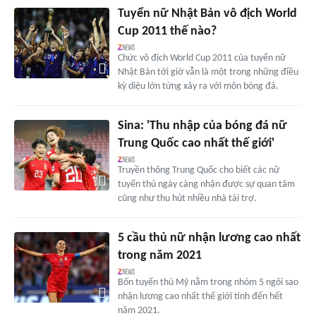
Tuyển nữ Nhật Bản vô địch World
Cup 2011 thế nào?
Chức vô địch World Cup 2011 của tuyển nữ
Nhật Bản tới giờ vẫn là một trong những điều
kỳ diệu lớn từng xảy ra với môn bóng đá.
Sina: 'Thu nhập của bóng đá nữ
Trung Quốc cao nhất thế giới'
Truyền thông Trung Quốc cho biết các nữ
tuyển thủ ngày càng nhận được sự quan tâm
cũng như thu hút nhiều nhà tài trợ.
5 cầu thủ nữ nhận lương cao nhất
trong năm 2021
Bốn tuyển thủ Mỹ nằm trong nhóm 5 ngôi sao
nhận lương cao nhất thế giới tính đến hết
năm 2021.