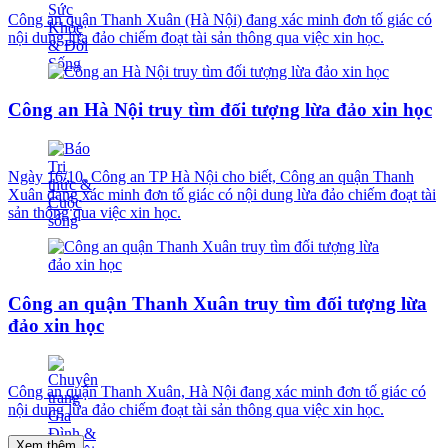
Công an quận Thanh Xuân (Hà Nội) đang xác minh đơn tố giác có
nội dung lừa đảo chiếm đoạt tài sản thông qua việc xin học.
Công an Hà Nội truy tìm đối tượng lừa đảo xin học
Ngày 16/10, Công an TP Hà Nội cho biết, Công an quận Thanh
Xuân đang xác minh đơn tố giác có nội dung lừa đảo chiếm đoạt tài
sản thông qua việc xin học.
Công an quận Thanh Xuân truy tìm đối tượng lừa
đảo xin học
Công an quận Thanh Xuân, Hà Nội đang xác minh đơn tố giác có
nội dung lừa đảo chiếm đoạt tài sản thông qua việc xin học.
Xem thêm