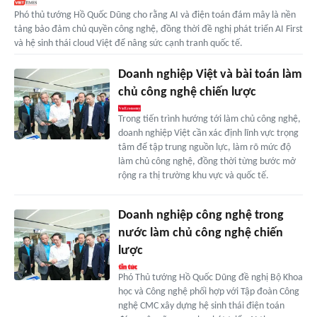
Phó thủ tướng Hồ Quốc Dũng cho rằng AI và điện toán đám mây là nền
tảng bảo đảm chủ quyền công nghệ, đồng thời đề nghị phát triển AI First
và hệ sinh thái cloud Việt để nâng sức cạnh tranh quốc tế.
Doanh nghiệp Việt và bài toán làm
chủ công nghệ chiến lược
Trong tiến trình hướng tới làm chủ công nghệ,
doanh nghiệp Việt cần xác định lĩnh vực trọng
tâm để tập trung nguồn lực, làm rõ mức độ
làm chủ công nghệ, đồng thời từng bước mở
rộng ra thị trường khu vực và quốc tế.
Doanh nghiệp công nghệ trong
nước làm chủ công nghệ chiến
lược
Phó Thủ tướng Hồ Quốc Dũng đề nghị Bộ Khoa
học và Công nghệ phối hợp với Tập đoàn Công
nghệ CMC xây dựng hệ sinh thái điện toán