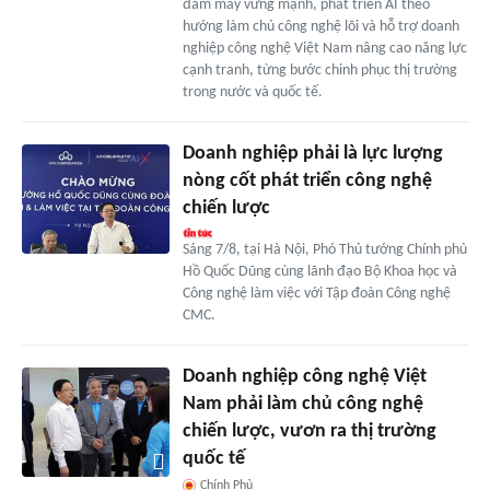
đám mây vững mạnh, phát triển AI theo
hướng làm chủ công nghệ lõi và hỗ trợ doanh
nghiệp công nghệ Việt Nam nâng cao năng lực
cạnh tranh, từng bước chinh phục thị trường
trong nước và quốc tế.
Doanh nghiệp phải là lực lượng
nòng cốt phát triển công nghệ
chiến lược
Sáng 7/8, tại Hà Nội, Phó Thủ tướng Chính phủ
Hồ Quốc Dũng cùng lãnh đạo Bộ Khoa học và
Công nghệ làm việc với Tập đoàn Công nghệ
CMC.
Doanh nghiệp công nghệ Việt
Nam phải làm chủ công nghệ
chiến lược, vươn ra thị trường
quốc tế
Chính Phủ