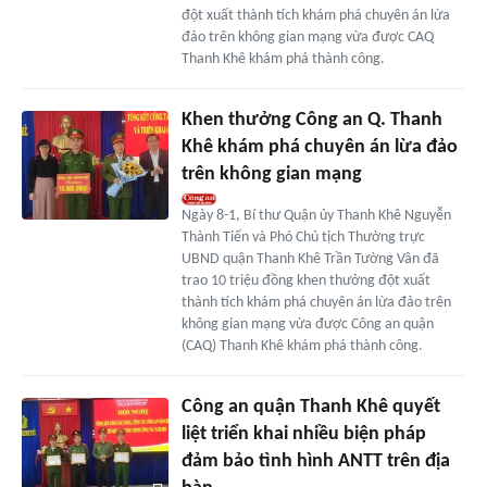
đột xuất thành tích khám phá chuyên án lừa
đảo trên không gian mạng vừa được CAQ
Thanh Khê khám phá thành công.
Khen thưởng Công an Q. Thanh
Khê khám phá chuyên án lừa đảo
trên không gian mạng
Ngày 8-1, Bí thư Quận ủy Thanh Khê Nguyễn
Thành Tiến và Phó Chủ tịch Thường trực
UBND quận Thanh Khê Trần Tường Vân đã
trao 10 triệu đồng khen thưởng đột xuất
thành tích khám phá chuyên án lừa đảo trên
không gian mạng vừa được Công an quận
(CAQ) Thanh Khê khám phá thành công.
Công an quận Thanh Khê quyết
liệt triển khai nhiều biện pháp
đảm bảo tình hình ANTT trên địa