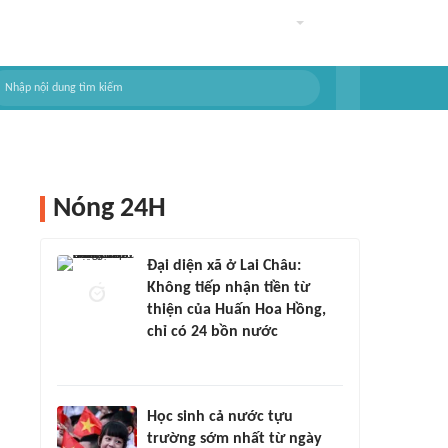
Nóng 24H
Đại diện xã ở Lai Châu:
Không tiếp nhận tiền từ
thiện của Huấn Hoa Hồng,
chỉ có 24 bồn nước
Học sinh cả nước tựu
trường sớm nhất từ ngày