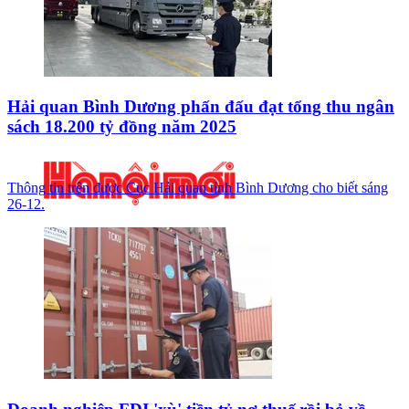
Hải quan Bình Dương phấn đấu đạt tổng thu ngân
sách 18.200 tỷ đồng năm 2025
Thông tin trên được Cục Hải quan tỉnh Bình Dương cho biết sáng
26-12.