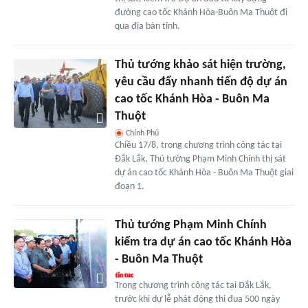
đường cao tốc Khánh Hòa-Buôn Ma Thuột đi
qua địa bàn tỉnh.
Thủ tướng khảo sát hiện trường,
yêu cầu đẩy nhanh tiến độ dự án
cao tốc Khánh Hòa - Buôn Ma
Thuột
Chính Phủ
Chiều 17/8, trong chương trình công tác tại
Đắk Lắk, Thủ tướng Phạm Minh Chính thị sát
dự án cao tốc Khánh Hòa - Buôn Ma Thuột giai
đoạn 1.
Thủ tướng Phạm Minh Chính
kiểm tra dự án cao tốc Khánh Hòa
- Buôn Ma Thuột
Trong chương trình công tác tại Đắk Lắk,
trước khi dự lễ phát động thi đua 500 ngày