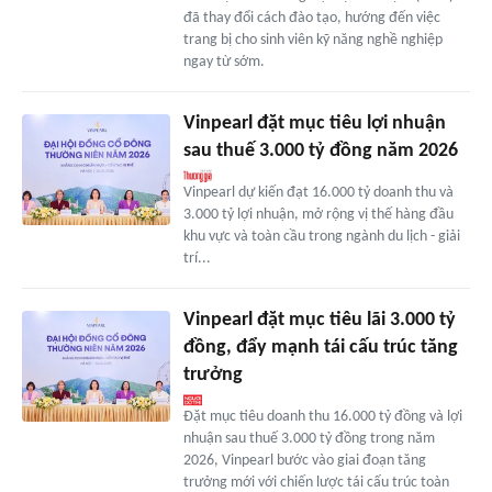
đã thay đổi cách đào tạo, hướng đến việc
trang bị cho sinh viên kỹ năng nghề nghiệp
ngay từ sớm.
Vinpearl đặt mục tiêu lợi nhuận
sau thuế 3.000 tỷ đồng năm 2026
Vinpearl dự kiến đạt 16.000 tỷ doanh thu và
3.000 tỷ lợi nhuận, mở rộng vị thế hàng đầu
khu vực và toàn cầu trong ngành du lịch - giải
trí...
Vinpearl đặt mục tiêu lãi 3.000 tỷ
đồng, đẩy mạnh tái cấu trúc tăng
trưởng
Đặt mục tiêu doanh thu 16.000 tỷ đồng và lợi
nhuận sau thuế 3.000 tỷ đồng trong năm
2026, Vinpearl bước vào giai đoạn tăng
trưởng mới với chiến lược tái cấu trúc toàn