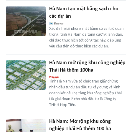
Hà Nam tạo mặt bằng sạch cho
các dự án
Bnews
Xác định giải phóng mặt bằng có vai trò quan
trọng, tỉnh Hà Nam đã tăng cường lãnh đạo,
chỉ đạo thực hiện tốt công tác này, đáp ứng
yêu cầu tiến độ thực hiện các dự án.
Hà Nam mở rộng khu công nghiệp
Thái Hà thêm 100ha
Tỉnh Hà Nam vừa tổ chức trao giấy chứng
nhận đầu tư dự án đầu tư xây dựng và kinh
doanh kết cấu hạ tầng khu công nghiệp Thái
Hà giai đoạn 2 cho nhà đầu tư là Công ty
TNHH Hợp Tiến.
Hà Nam: Mở rộng khu công
nghiệp Thái Hà thêm 100 ha