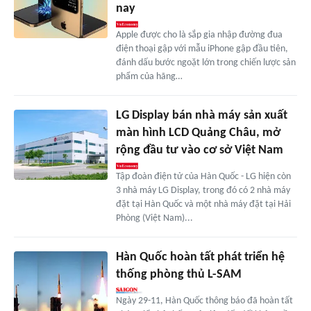
nay
Apple được cho là sắp gia nhập đường đua
điện thoại gập với mẫu iPhone gập đầu tiên,
đánh dấu bước ngoặt lớn trong chiến lược sản
phẩm của hãng…
LG Display bán nhà máy sản xuất
màn hình LCD Quảng Châu, mở
rộng đầu tư vào cơ sở Việt Nam
Tập đoàn điện tử của Hàn Quốc - LG hiện còn
3 nhà máy LG Display, trong đó có 2 nhà máy
đặt tại Hàn Quốc và một nhà máy đặt tại Hải
Phòng (Việt Nam)...
Hàn Quốc hoàn tất phát triển hệ
thống phòng thủ L-SAM
Ngày 29-11, Hàn Quốc thông báo đã hoàn tất