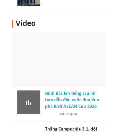
Video
Đình Bắc lên tiếng sau khi
tạm dẫn đầu cuộc đua Vua
phá lưới ASEAN Cup 2026
580
liên quan
Thắng Campuchia 3-1, đội