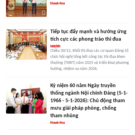
Tiếp tục đẩy mạnh và hưởng ứng
tích cực các phong trào thi đua
Chiều 30/12, Khối thi đua các cơ quan Đảng tổ
chức hội nghị tổng kết công tác thi đua khen
thưởng (TĐKT) năm 2025 và triển khai phương
hướng, nhiệm vụ năm 2026.
Kỷ niệm 60 năm Ngày truyền
thống ngành Nội chính Đảng (5-1-
1966 - 5-1-2026): Chủ động tham
mưu giải pháp phòng, chống
tham nhũng