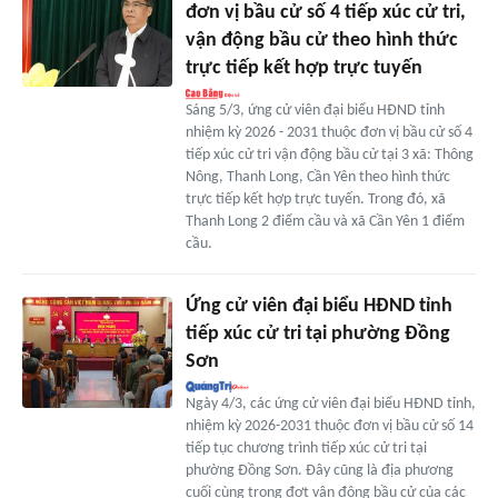
đơn vị bầu cử số 4 tiếp xúc cử tri,
vận động bầu cử theo hình thức
trực tiếp kết hợp trực tuyến
Sáng 5/3, ứng cử viên đại biểu HĐND tỉnh
nhiệm kỳ 2026 - 2031 thuộc đơn vị bầu cử số 4
tiếp xúc cử tri vận động bầu cử tại 3 xã: Thông
Nông, Thanh Long, Cần Yên theo hình thức
trực tiếp kết hợp trực tuyến. Trong đó, xã
Thanh Long 2 điểm cầu và xã Cần Yên 1 điểm
cầu.
Ứng cử viên đại biểu HĐND tỉnh
tiếp xúc cử tri tại phường Đồng
Sơn
Ngày 4/3, các ứng cử viên đại biểu HĐND tỉnh,
nhiệm kỳ 2026-2031 thuộc đơn vị bầu cử số 14
tiếp tục chương trình tiếp xúc cử tri tại
phường Đồng Sơn. Đây cũng là địa phương
cuối cùng trong đợt vận động bầu cử của các