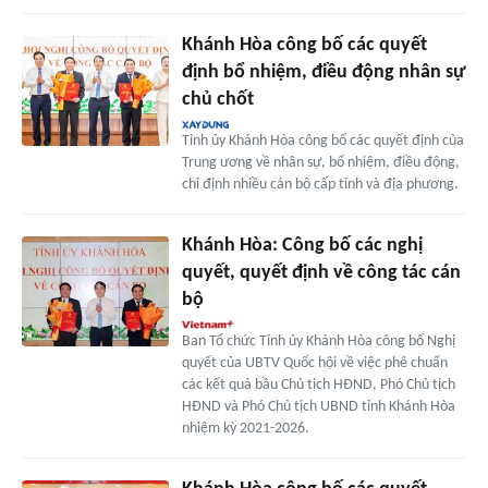
Khánh Hòa công bố các quyết
định bổ nhiệm, điều động nhân sự
chủ chốt
Tỉnh ủy Khánh Hòa công bố các quyết định của
Trung ương về nhân sự, bổ nhiệm, điều động,
chỉ định nhiều cán bộ cấp tỉnh và địa phương.
Khánh Hòa: Công bố các nghị
quyết, quyết định về công tác cán
bộ
Ban Tổ chức Tỉnh ủy Khánh Hòa công bố Nghị
quyết của UBTV Quốc hội về việc phê chuẩn
các kết quả bầu Chủ tịch HĐND, Phó Chủ tịch
HĐND và Phó Chủ tịch UBND tỉnh Khánh Hòa
nhiệm kỳ 2021-2026.