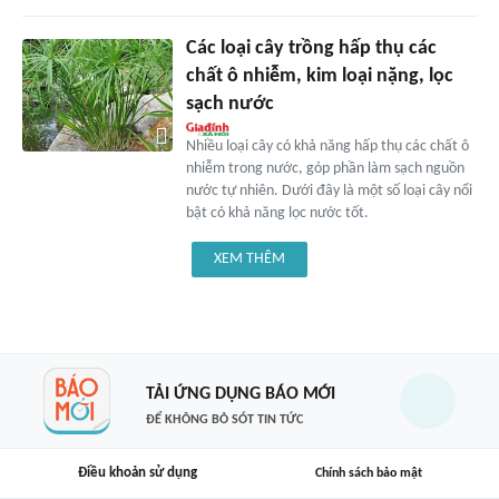
Các loại cây trồng hấp thụ các
chất ô nhiễm, kim loại nặng, lọc
sạch nước
Nhiều loại cây có khả năng hấp thụ các chất ô
nhiễm trong nước, góp phần làm sạch nguồn
nước tự nhiên. Dưới đây là một số loại cây nổi
bật có khả năng lọc nước tốt.
XEM THÊM
TẢI ỨNG DỤNG BÁO MỚI
ĐỂ KHÔNG BỎ SÓT TIN TỨC
Điều khoản sử dụng
Chính sách bảo mật