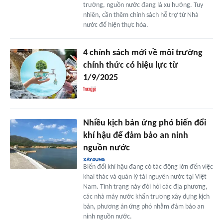
trường, nguồn nước đang là xu hướng. Tuy
nhiên, cần thêm chính sách hỗ trợ từ Nhà
nước để hiện thực hóa.
4 chính sách mới về môi trường
chính thức có hiệu lực từ
1/9/2025
Nhiều kịch bản ứng phó biến đổi
khí hậu để đảm bảo an ninh
nguồn nước
Biến đổi khí hậu đang có tác động lớn đến việc
khai thác và quản lý tài nguyên nước tại Việt
Nam. Tình trạng này đòi hỏi các địa phương,
các nhà máy nước khẩn trương xây dựng kịch
bản, phương án ứng phó nhằm đảm bảo an
ninh nguồn nước.