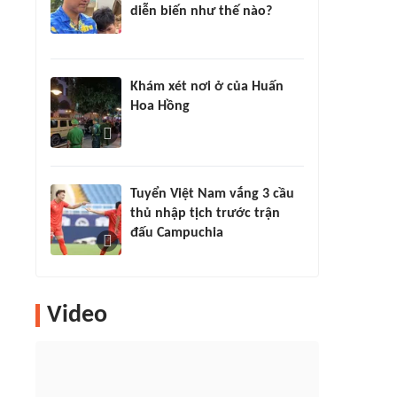
diễn biến như thế nào?
Khám xét nơi ở của Huấn
Hoa Hồng
Tuyển Việt Nam vắng 3 cầu
thủ nhập tịch trước trận
đấu Campuchia
Video