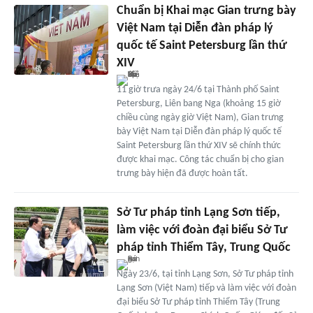
Chuẩn bị Khai mạc Gian trưng bày
Việt Nam tại Diễn đàn pháp lý
quốc tế Saint Petersburg lần thứ
XIV
11 giờ trưa ngày 24/6 tại Thành phố Saint
Petersburg, Liên bang Nga (khoảng 15 giờ
chiều cùng ngày giờ Việt Nam), Gian trưng
bày Việt Nam tại Diễn đàn pháp lý quốc tế
Saint Petersburg lần thứ XIV sẽ chính thức
được khai mạc. Công tác chuẩn bị cho gian
trưng bày hiện đã được hoàn tất.
Sở Tư pháp tỉnh Lạng Sơn tiếp,
làm việc với đoàn đại biểu Sở Tư
pháp tỉnh Thiểm Tây, Trung Quốc
Ngày 23/6, tại tỉnh Lạng Sơn, Sở Tư pháp tỉnh
Lạng Sơn (Việt Nam) tiếp và làm việc với đoàn
đại biểu Sở Tư pháp tỉnh Thiểm Tây (Trung