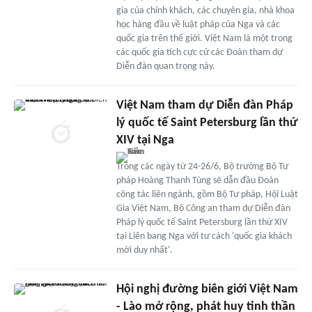
gia của chính khách, các chuyên gia, nhà khoa
học hàng đầu về luật pháp của Nga và các
quốc gia trên thế giới. Việt Nam là một trong
các quốc gia tích cực cử các Đoàn tham dự
Diễn đàn quan trọng này.
Việt Nam tham dự Diễn đàn Pháp
lý quốc tế Saint Petersburg lần thứ
XIV tại Nga
Trong các ngày từ 24-26/6, Bộ trưởng Bộ Tư
pháp Hoàng Thanh Tùng sẽ dẫn đầu Đoàn
công tác liên ngành, gồm Bộ Tư pháp, Hội Luật
Gia Việt Nam, Bộ Công an tham dự Diễn đàn
Pháp lý quốc tế Saint Petersburg lần thứ XIV
tại Liên bang Nga với tư cách 'quốc gia khách
mời duy nhất'.
Hội nghị đường biên giới Việt Nam
- Lào mở rộng, phát huy tinh thần