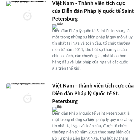
Việt Nam - Thành viên tích cực
của Diễn đàn Pháp lý quốc tế Saint
Petersburg
Diễn đàn Pháp lý quốc tế Saint Petersburg là
một trong những sự kiện pháp lý quy mô và uy
tín nhất tại Nga và toàn cầu, tổ chức thường
niên từ năm 2011, thu hút sự tham gia của
chính khách, các chuyên gia, nhà khoa học
hàng đầu về luật pháp của Nga và các quốc
gia trên thế giới.
Việt Nam - thành viên tích cực của
Diễn đàn Pháp lý Quốc tế St.
Petersburg
Diễn đàn Pháp lý quốc tế Saint Petersburg là
một trong những sự kiện pháp lý quy mô và uy
tín nhất tại Nga và toàn cầu, được tổ chức
thường niên từ năm 2011 theo sáng kiến của
Bộ Tư pháp Liên bang Nga, thu hút sự tham