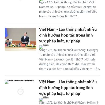
Ngày 17-6, tại Hải Phòng, Bộ Tư pháp Việt
Nam và Bộ Tư pháp Lào tổ chức Hội nghị tư
pháp các tỉnh có chung đường biên giới Việt
Nam - Lào mở rộng lần thứ 7.
Việt Nam - Lào thống nhất nhiều
định hướng hợp tác trong lĩnh
vực pháp luật, tư pháp
Sáng 17/6, tại thành phố Hải Phòng, Hội nghị
Tư pháp các tỉnh có chung đường biên giới
Việt Nam - Lào mở rộng lần thứ 7 (Hội nghị
đường biên) đã chính thức khai mạc với sự
tham gia của hơn 150 đại biểu Việt Nam - Lào.
Việt Nam - Lào thống nhất nhiều
định hướng hợp tác trong lĩnh
vực pháp luật, tư pháp
Sáng 17/6, tại thành phố Hải Phòng, Hội nghị