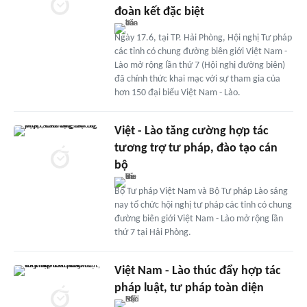
đoàn kết đặc biệt
Ngày 17.6, tại TP. Hải Phòng, Hội nghị Tư pháp
các tỉnh có chung đường biên giới Việt Nam -
Lào mở rộng lần thứ 7 (Hội nghị đường biên)
đã chính thức khai mạc với sự tham gia của
hơn 150 đại biểu Việt Nam - Lào.
Việt - Lào tăng cường hợp tác
tương trợ tư pháp, đào tạo cán
bộ
Bộ Tư pháp Việt Nam và Bộ Tư pháp Lào sáng
nay tổ chức hội nghị tư pháp các tỉnh có chung
đường biên giới Việt Nam - Lào mở rộng lần
thứ 7 tại Hải Phòng.
Việt Nam - Lào thúc đẩy hợp tác
pháp luật, tư pháp toàn diện