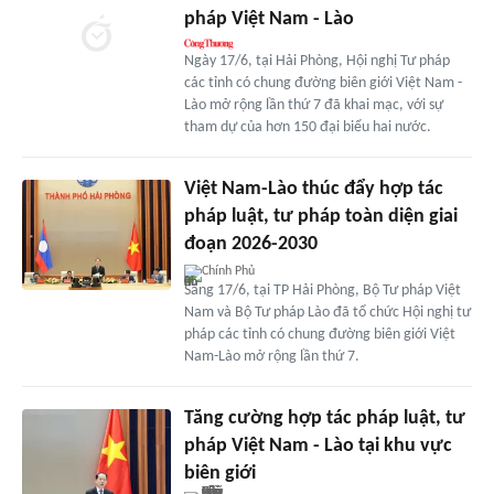
pháp Việt Nam - Lào
Ngày 17/6, tại Hải Phòng, Hội nghị Tư pháp
các tỉnh có chung đường biên giới Việt Nam -
Lào mở rộng lần thứ 7 đã khai mạc, với sự
tham dự của hơn 150 đại biểu hai nước.
Việt Nam-Lào thúc đẩy hợp tác
pháp luật, tư pháp toàn diện giai
đoạn 2026-2030
Chính Phủ
Sáng 17/6, tại TP Hải Phòng, Bộ Tư pháp Việt
Nam và Bộ Tư pháp Lào đã tổ chức Hội nghị tư
pháp các tỉnh có chung đường biên giới Việt
Nam-Lào mở rộng lần thứ 7.
Tăng cường hợp tác pháp luật, tư
pháp Việt Nam - Lào tại khu vực
biên giới