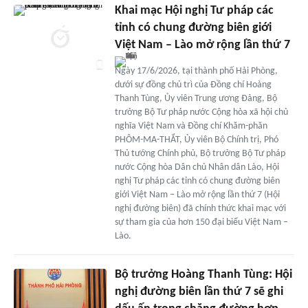
Khai mạc Hội nghị Tư pháp các
tỉnh có chung đường biên giới
Việt Nam – Lào mở rộng lần thứ 7
Ngày 17/6/2026, tại thành phố Hải Phòng,
dưới sự đồng chủ trì của Đồng chí Hoàng
Thanh Tùng, Ủy viên Trung ương Đảng, Bộ
trưởng Bộ Tư pháp nước Cộng hòa xã hội chủ
nghĩa Việt Nam và Đồng chí Khăm-phăn
PHÔM-MA-THẮT, Ủy viên Bộ Chính trị, Phó
Thủ tướng Chính phủ, Bộ trưởng Bộ Tư pháp
nước Cộng hòa Dân chủ Nhân dân Lào, Hội
nghị Tư pháp các tỉnh có chung đường biên
giới Việt Nam – Lào mở rộng lần thứ 7 (Hội
nghị đường biên) đã chính thức khai mạc với
sự tham gia của hơn 150 đại biểu Việt Nam –
Lào.
Bộ trưởng Hoàng Thanh Tùng: Hội
nghị đường biên lần thứ 7 sẽ ghi