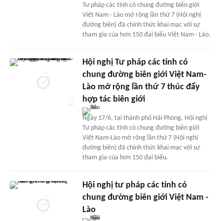
Tư pháp các tỉnh có chung đường biên giới
Việt Nam - Lào mở rộng lần thứ 7 (Hội nghị
đường biên) đã chính thức khai mạc với sự
tham gia của hơn 150 đại biểu Việt Nam - Lào.
Hội nghị Tư pháp các tỉnh có
chung đường biên giới Việt Nam-
Lào mở rộng lần thứ 7 thúc đẩy
hợp tác biên giới
Ngày 17/6, tại thành phố Hải Phòng, Hội nghị
Tư pháp các tỉnh có chung đường biên giới
Việt Nam-Lào mở rộng lần thứ 7 (Hội nghị
đường biên) đã chính thức khai mạc với sự
tham gia của hơn 150 đại biểu.
Hội nghị tư pháp các tỉnh có
chung đường biên giới Việt Nam -
Lào