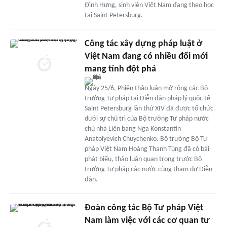
Đình Hưng, sinh viên Việt Nam đang theo học
tại Saint Petersburg.
Công tác xây dựng pháp luật ở
Việt Nam đang có nhiều đổi mới
mang tính đột phá
Ngày 25/6, Phiên thảo luận mở rộng các Bộ
trưởng Tư pháp tại Diễn đàn pháp lý quốc tế
Saint Petersburg lần thứ XIV đã được tổ chức
dưới sự chủ trì của Bộ trưởng Tư pháp nước
chủ nhà Liên bang Nga Konstantin
Anatolyevich Chuychenko. Bộ trưởng Bộ Tư
pháp Việt Nam Hoàng Thanh Tùng đã có bài
phát biểu, thảo luận quan trọng trước Bộ
trưởng Tư pháp các nước cùng tham dự Diễn
đàn.
Đoàn công tác Bộ Tư pháp Việt
Nam làm việc với các cơ quan tư