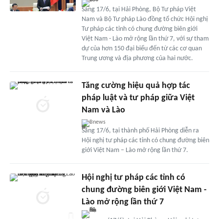
Sáng 17/6, tại Hải Phòng, Bộ Tư pháp Việt
Nam và Bộ Tư pháp Lào đồng tổ chức Hội nghị
Tư pháp các tỉnh có chung đường biên giới
Việt Nam - Lào mở rộng lần thứ 7, với sự tham
dự của hơn 150 đại biểu đến từ các cơ quan
Trung ương và địa phương của hai nước.
Tăng cường hiệu quả hợp tác
pháp luật và tư pháp giữa Việt
Nam và Lào
Bnews
Sáng 17/6, tại thành phố Hải Phòng diễn ra
Hội nghị tư pháp các tỉnh có chung đường biên
giới Việt Nam – Lào mở rộng lần thứ 7.
Hội nghị tư pháp các tỉnh có
chung đường biên giới Việt Nam -
Lào mở rộng lần thứ 7