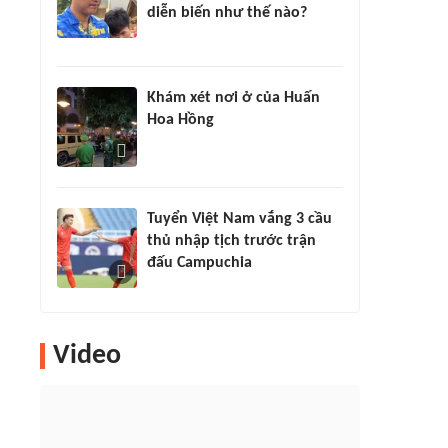
diễn biến như thế nào?
Khám xét nơi ở của Huấn
Hoa Hồng
Tuyển Việt Nam vắng 3 cầu
thủ nhập tịch trước trận
đấu Campuchia
Video