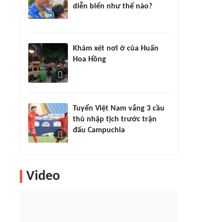
diễn biến như thế nào?
Khám xét nơi ở của Huấn
Hoa Hồng
Tuyển Việt Nam vắng 3 cầu
thủ nhập tịch trước trận
đấu Campuchia
Video