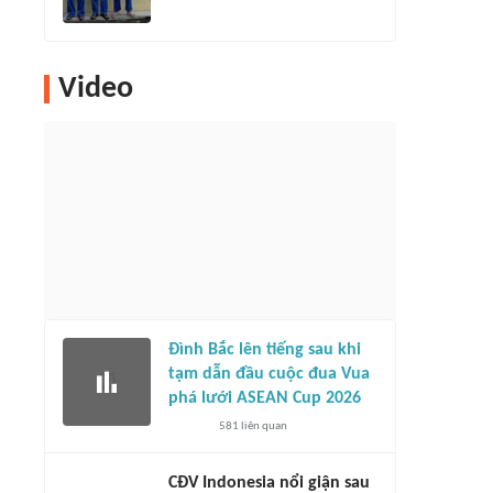
Video
Đình Bắc lên tiếng sau khi
tạm dẫn đầu cuộc đua Vua
phá lưới ASEAN Cup 2026
581
liên quan
CĐV Indonesia nổi giận sau