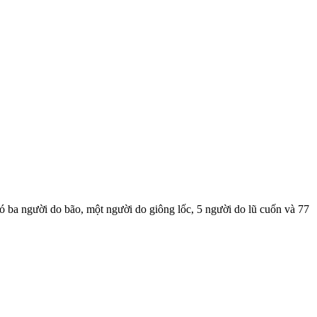
ó ba người do bão, một người do giông lốc, 5 người do lũ cuốn và 77