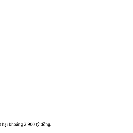
t hại khoảng 2.900 tỷ đồng.