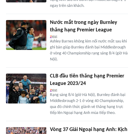
ngay trên sân khách.
Nước mắt trong ngày Burnley
thăng hạng Premier League
Ashley Barnes không kìm nổi nước mắt sau khi
ghi bàn giúp Burnley đánh bại Middlesbrough
ở vòng 40 Championship rạng sáng 8/4 (giờ Hà
Nội).
CLB đầu tiên thăng hạng Premier
League 2023/24
Rạng sáng 8/4 (giờ Hà Nội), Burnley đánh bại
Middlesbrough 2-1 ở vòng 40 Championship,
qua đó chính thức giành vé thăng hạng trực
tiếp lên Ngoại hạng Anh mùa tiếp theo.
Vòng 37 Giải Ngoại hạng Anh: Kịch