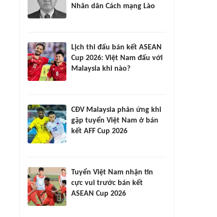
Nhân dân Cách mạng Lào
Lịch thi đấu bán kết ASEAN
Cup 2026: Việt Nam đấu với
Malaysia khi nào?
CĐV Malaysia phản ứng khi
gặp tuyển Việt Nam ở bán
kết AFF Cup 2026
Tuyển Việt Nam nhận tin
cực vui trước bán kết
ASEAN Cup 2026