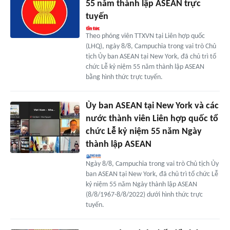
55 năm thành lập ASEAN trực
tuyến
Theo phóng viên TTXVN tại Liên hợp quốc
(LHQ), ngày 8/8, Campuchia trong vai trò Chủ
tịch Ủy ban ASEAN tại New York, đã chủ trì tổ
chức Lễ kỷ niệm 55 năm thành lập ASEAN
bằng hình thức trực tuyến.
Ủy ban ASEAN tại New York và các
nước thành viên Liên hợp quốc tổ
chức Lễ kỷ niệm 55 năm Ngày
thành lập ASEAN
Ngày 8/8, Campuchia trong vai trò Chủ tịch Ủy
ban ASEAN tại New York, đã chủ trì tổ chức Lễ
kỷ niệm 55 năm Ngày thành lập ASEAN
(8/8/1967-8/8/2022) dưới hình thức trực
tuyến.