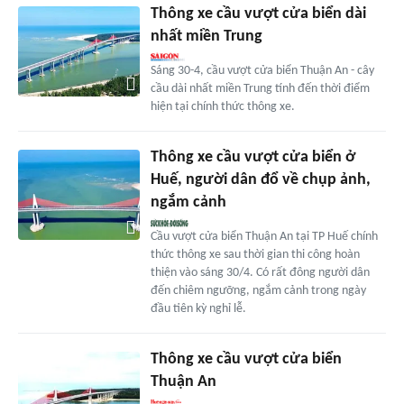
Thông xe cầu vượt cửa biển dài
nhất miền Trung
Sáng 30-4, cầu vượt cửa biển Thuận An - cây
cầu dài nhất miền Trung tính đến thời điểm
hiện tại chính thức thông xe.
Thông xe cầu vượt cửa biển ở
Huế, người dân đổ về chụp ảnh,
ngắm cảnh
Cầu vượt cửa biển Thuận An tại TP Huế chính
thức thông xe sau thời gian thi công hoàn
thiện vào sáng 30/4. Có rất đông người dân
đến chiêm ngưỡng, ngắm cảnh trong ngày
đầu tiên kỳ nghỉ lễ.
Thông xe cầu vượt cửa biển
Thuận An