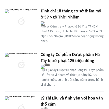
Đình chỉ 18 tháng cơ sở thẩm mỹ
ở 59 Ngô Thời Nhiệm
Phòng Kiểm tra – Pháp chế Sở Y tế TPHCM
phạt 115 triệu, đình chỉ 18 tháng cơ sở tại 59
Ngô Thời Nhiệm (TPHCM) do hoạt động không
phép.
Công ty Cổ phần Dược phẩm Hà
Tây bị xử phạt 125 triệu đồng
Cục Quản lý Dược xử phạt Công ty Dược phẩm
Hà Tây do vi phạm về thủ tục đăng ký, lưu
hành thuốc, có tình tiết tăng nặng trong hành
vi vi phạm.
Lý Thị Lầu và tình yêu với hoa văn
thổ cẩm