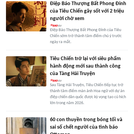
Điệp Báo Thượng Bất Phong Đỉnh
của Tiêu Chiến gây sốt với 2 triệu
người chờ xem
Điệp Báo Thượng Bất Phong Đỉnh của Tiêu
Chiến sớm trở thành tâm điểm chú ý trước
ngày ra mắt.
Tiêu Chiến trở lại với siêu phẩm
hành động mới sau thành công
của Tàng Hải Truyện
Sau Tàng Hải Truyện, Tiêu Chiến tiếp tục trở
thành tâm điểm màn ảnh Hoa ngữ với dự án
điệp chiến dân quốc được kỳ vọng tạo cú hích
lớn trong năm 2026.
60 con thuyền trong bóng tối và
sai số chết người của tình báo